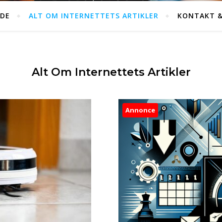
IDE
ALT OM INTERNETTETS ARTIKLER
KONTAKT &
Alt Om Internettets Artikler
Annonce