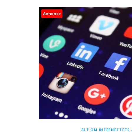
Annonce
ALT OM INTERNETTETS 