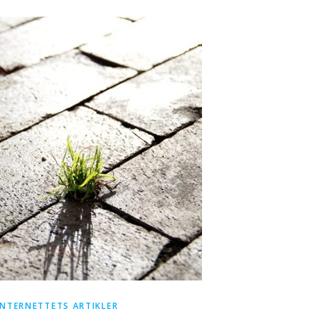
INTERNETTETS ARTIKLER