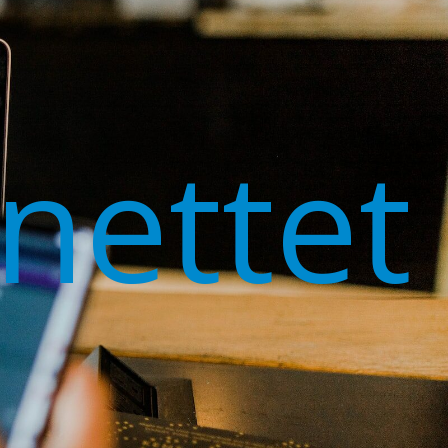
nettet