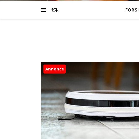
FORS
Annonce