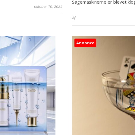
Søgemaskinerne er blevet klo
oktober 10, 2025
Af
Annonce