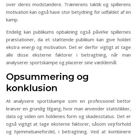
over deres modstandere. Trænerens taktik og spillerens
motivation kan også have stor betydning for udfaldet af en
kamp.
Endelig kan publikums opbakning også påvirke spillernes
præstationer, da et støttende publikum kan give holdet
ekstra energi og motivation. Det er derfor vigtigt at tage
alle disse eksterne faktorer i betragtning, når man
analyserer sportskampe og placerer sine væddemål.
Opsummering og
konklusion
At analysere sportskampe som en professionel bettor
kræver en grundig tilgang, hvor man anvender statistikker,
data og viden om holdenes form og skadesstatus. Det er
også vigtigt at tage eksterne faktorer, såsom vejrforhold
og hjemmebanefordel, i betragtning. Ved at kombinere