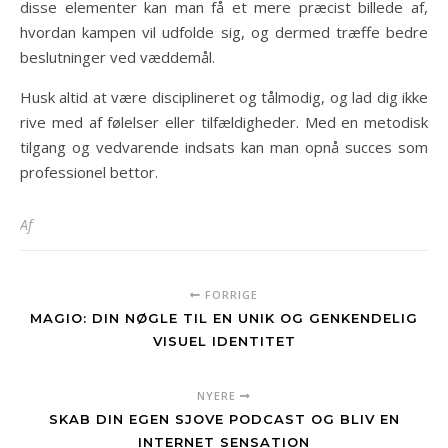
disse elementer kan man få et mere præcist billede af,
hvordan kampen vil udfolde sig, og dermed træffe bedre
beslutninger ved væddemål.
Husk altid at være disciplineret og tålmodig, og lad dig ikke
rive med af følelser eller tilfældigheder. Med en metodisk
tilgang og vedvarende indsats kan man opnå succes som
professionel bettor.
Af
FORRIGE
MAGIO: DIN NØGLE TIL EN UNIK OG GENKENDELIG
VISUEL IDENTITET
NYERE
SKAB DIN EGEN SJOVE PODCAST OG BLIV EN
INTERNET SENSATION