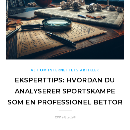
ALT OM INTERNETTETS ARTIKLER
EKSPERTTIPS: HVORDAN DU
ANALYSERER SPORTSKAMPE
SOM EN PROFESSIONEL BETTOR
juni 14, 2024