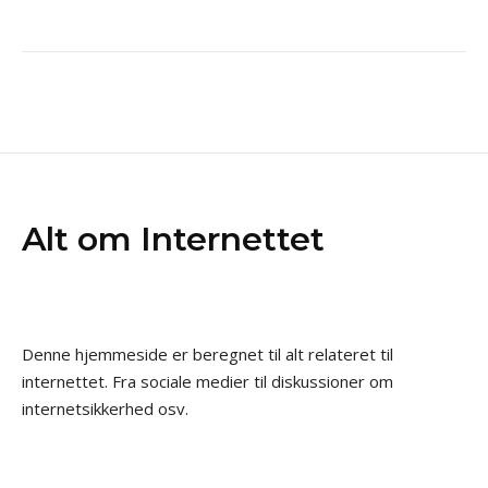
Alt om Internettet
Denne hjemmeside er beregnet til alt relateret til
internettet. Fra sociale medier til diskussioner om
internetsikkerhed osv.