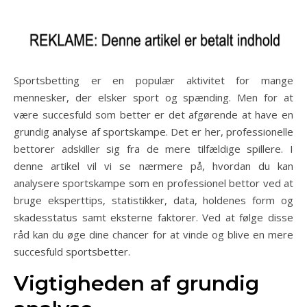
Sportsbetting er en populær aktivitet for mange
mennesker, der elsker sport og spænding. Men for at
være succesfuld som better er det afgørende at have en
grundig analyse af sportskampe. Det er her, professionelle
bettorer adskiller sig fra de mere tilfældige spillere. I
denne artikel vil vi se nærmere på, hvordan du kan
analysere sportskampe som en professionel bettor ved at
bruge eksperttips, statistikker, data, holdenes form og
skadesstatus samt eksterne faktorer. Ved at følge disse
råd kan du øge dine chancer for at vinde og blive en mere
succesfuld sportsbetter.
Vigtigheden af grundig