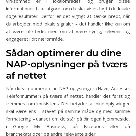
virksomhed er i lokalområdet, og bruger disse
informationer til at afgøre, om du skal vises højt i de lokale
søgeresultater. Derfor er det vigtigt at tænke bredt, når
du arbejder med lokale signaler – det handler ikke kun om
at være til stede, men om at være synlig, relevant og
engageret i dit nærområde.
Sådan optimerer du dine
NAP-oplysninger på tværs
af nettet
Når du vil optimere dine NAP-oplysninger (Navn, Adresse,
Telefonnummer) på tværs af nettet, handler det først og
fremmest om konsistens. Det betyder, at dine oplysninger
skal være ens – stavet på samme måde og med samme
formatering – uanset om de står på din egen hjemmeside,
i Google My Business, på Facebook eller på
branchekataloger og andre relevante sider.