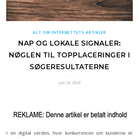
ALT OM INTERNETTETS ARTIKLER
NAP OG LOKALE SIGNALER:
NØGLEN TIL TOPPLACERINGER I
SØGERESULTATERNE
juni 24, 2026
I en digital verden, hvor konkurrencen om kunderne er