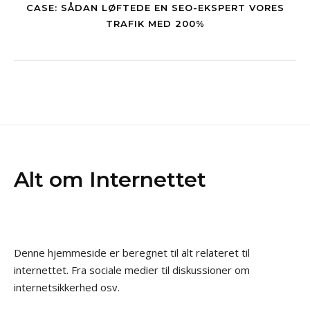
CASE: SÅDAN LØFTEDE EN SEO-EKSPERT VORES
TRAFIK MED 200%
Alt om Internettet
Denne hjemmeside er beregnet til alt relateret til
internettet. Fra sociale medier til diskussioner om
internetsikkerhed osv.