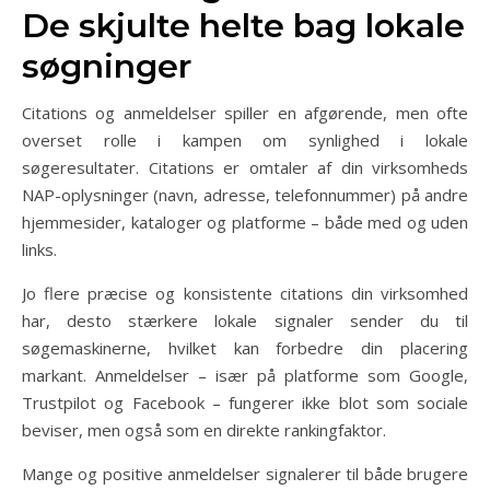
De skjulte helte bag lokale
søgninger
Citations og anmeldelser spiller en afgørende, men ofte
overset rolle i kampen om synlighed i lokale
søgeresultater. Citations er omtaler af din virksomheds
NAP-oplysninger (navn, adresse, telefonnummer) på andre
hjemmesider, kataloger og platforme – både med og uden
links.
Jo flere præcise og konsistente citations din virksomhed
har, desto stærkere lokale signaler sender du til
søgemaskinerne, hvilket kan forbedre din placering
markant. Anmeldelser – især på platforme som Google,
Trustpilot og Facebook – fungerer ikke blot som sociale
beviser, men også som en direkte rankingfaktor.
Mange og positive anmeldelser signalerer til både brugere