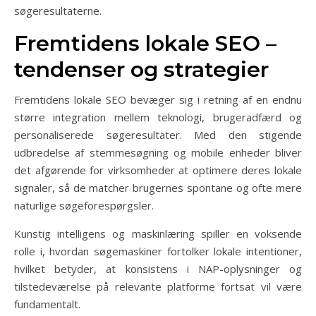
søgeresultaterne.
Fremtidens lokale SEO –
tendenser og strategier
Fremtidens lokale SEO bevæger sig i retning af en endnu
større integration mellem teknologi, brugeradfærd og
personaliserede søgeresultater. Med den stigende
udbredelse af stemmesøgning og mobile enheder bliver
det afgørende for virksomheder at optimere deres lokale
signaler, så de matcher brugernes spontane og ofte mere
naturlige søgeforespørgsler.
Kunstig intelligens og maskinlæring spiller en voksende
rolle i, hvordan søgemaskiner fortolker lokale intentioner,
hvilket betyder, at konsistens i NAP-oplysninger og
tilstedeværelse på relevante platforme fortsat vil være
fundamentalt.