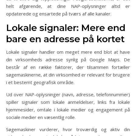
helt afgørende, at dine NAP-oplysninger altid er
opdaterede og ensartede på tværs af alle kanaler.
Lokale signaler: Mere end
bare en adresse på kortet
Lokale signaler handler om meget mere end blot at have
din virksomheds adresse synlig på Google Maps. De
består af en række faktorer, der tilsammen fortæller
søgemaskinerne, at din virksomhed er relevant for brugere
i et bestemt geografisk område.
Ud over NAP-oplysninger (navn, adresse, telefonnummer)
spiller signaler som lokale anmeldelser, links fra lokale
hjemmesider, omtale i lokale medier og engagement på
sociale medier en væsentlig rolle.
Søgemaskiner vurderer, hvor troværdig og aktiv din