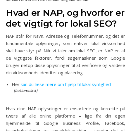
Hvad er NAP, og hvorfor er
det vigtigt for lokal SEO?
NAP står for Navn, Adresse og Telefonnummer, og det er
fundamentale oplysninger, som enhver lokal virksomhed
skal have styr på. Når vi taler om lokal SEO, er NAP en af
de vigtigste faktorer, fordi søgemaskiner som Google
bruger netop disse oplysninger til at verificere og validere
din virksomheds identitet og placering.
Her
kan du læse mere om hjælp til lokal synlighed
.
Hvis dine NAP-oplysninger er ensartede og korrekte på
tværs af alle online platforme – lige fra din egen
hjemmeside til Google Business Profile, Facebook,
branchekataloger og anmeldelsessider – sender det et