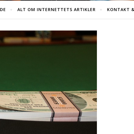
IDE
ALT OM INTERNETTETS ARTIKLER
KONTAKT &