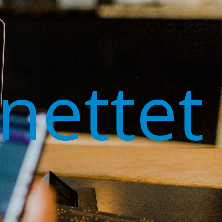
nettet