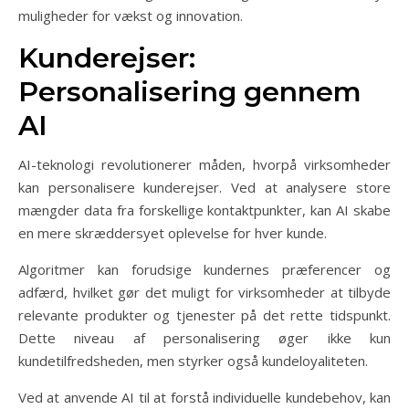
muligheder for vækst og innovation.
Kunderejser:
Personalisering gennem
AI
AI-teknologi revolutionerer måden, hvorpå virksomheder
kan personalisere kunderejser. Ved at analysere store
mængder data fra forskellige kontaktpunkter, kan AI skabe
en mere skræddersyet oplevelse for hver kunde.
Algoritmer kan forudsige kundernes præferencer og
adfærd, hvilket gør det muligt for virksomheder at tilbyde
relevante produkter og tjenester på det rette tidspunkt.
Dette niveau af personalisering øger ikke kun
kundetilfredsheden, men styrker også kundeloyaliteten.
Ved at anvende AI til at forstå individuelle kundebehov, kan