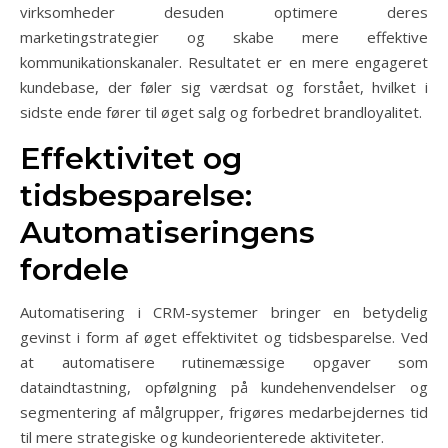
virksomheder desuden optimere deres
marketingstrategier og skabe mere effektive
kommunikationskanaler. Resultatet er en mere engageret
kundebase, der føler sig værdsat og forstået, hvilket i
sidste ende fører til øget salg og forbedret brandloyalitet.
Effektivitet og
tidsbesparelse:
Automatiseringens
fordele
Automatisering i CRM-systemer bringer en betydelig
gevinst i form af øget effektivitet og tidsbesparelse. Ved
at automatisere rutinemæssige opgaver som
dataindtastning, opfølgning på kundehenvendelser og
segmentering af målgrupper, frigøres medarbejdernes tid
til mere strategiske og kundeorienterede aktiviteter.