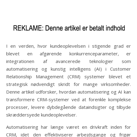
I en verden, hvor kundeoplevelsen i stigende grad er
blevet en afgørende konkurrenceparameter, er
integrationen af avancerede teknologier som
automatisering og kunstig intelligens (AI) i Customer
Relationship Management (CRM) systemer blevet et
strategisk nødvendigt skridt for mange virksomheder.
Denne artikel udforsker, hvordan automatisering og AI kan
transformere CRM-systemer ved at forenkle komplekse
processer, levere dybdegående dataindsigter og tilbyde
skræddersyede kundeoplevelser.
Automatisering har længe været en drivkraft inden for
CRM, idet den effektiviserer arbejdsgange og frigør