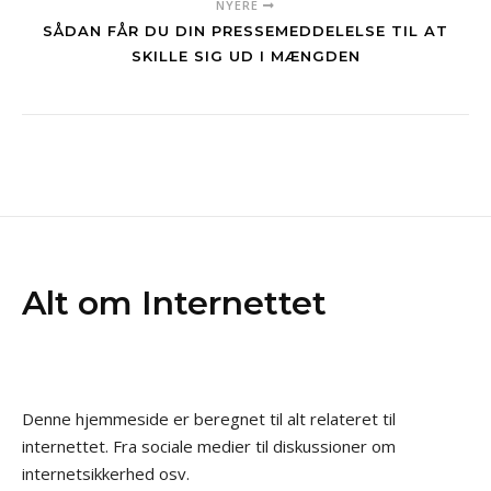
NYERE
SÅDAN FÅR DU DIN PRESSEMEDDELELSE TIL AT
SKILLE SIG UD I MÆNGDEN
Alt om Internettet
Denne hjemmeside er beregnet til alt relateret til
internettet. Fra sociale medier til diskussioner om
internetsikkerhed osv.